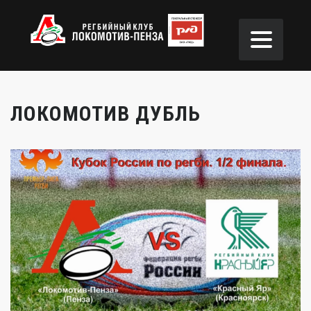
ЛОКОМОТИВ ДУБЛЬ