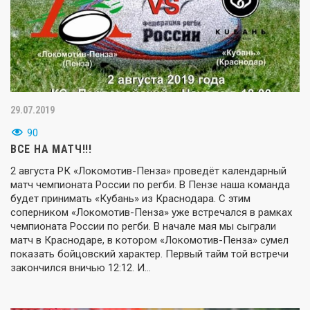
29.07.2019
90
ВСЕ НА МАТЧ!!!
2 августа РК «Локомотив-Пенза» проведёт календарный
матч чемпионата России по регби. В Пензе наша команда
будет принимать «Кубань» из Краснодара. С этим
соперником «Локомотив-Пенза» уже встречался в рамках
чемпионата России по регби. В начале мая мы сыграли
матч в Краснодаре, в котором «Локомотив-Пенза» сумел
показать бойцовский характер. Первый тайм той встречи
закончился вничью 12:12. И…