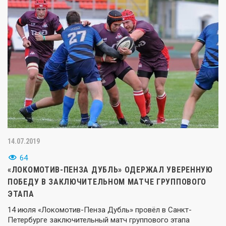
14.07.2019
64
«ЛОКОМОТИВ-ПЕНЗА ДУБЛЬ» ОДЕРЖАЛ УВЕРЕННУЮ
ПОБЕДУ В ЗАКЛЮЧИТЕЛЬНОМ МАТЧЕ ГРУППОВОГО
ЭТАПА
14 июля «Локомотив-Пенза Дубль» провёл в Санкт-
Петербурге заключительный матч группового этапа