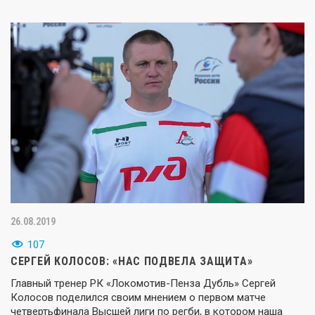
26.08.2019
107
СЕРГЕЙ КОЛОСОВ: «НАС ПОДВЕЛА ЗАЩИТА»
Главный тренер РК «Локомотив-Пенза Дубль» Сергей
Колосов поделился своим мнением о первом матче
четвертьфинала Высшей лиги по регби, в котором наша