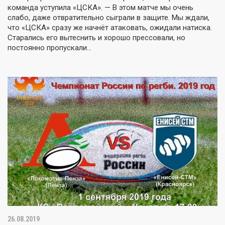
команда уступила «ЦСКА». — В этом матче мы очень
слабо, даже отвратительно сыграли в защите. Мы ждали,
что «ЦСКА» сразу же начнёт атаковать, ожидали натиска.
Старались его вытеснить и хорошо прессовали, но
постоянно пропускали…
26.08.2019