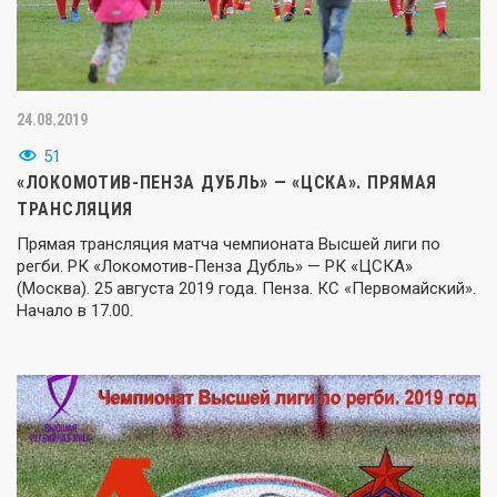
24.08.2019
51
«ЛОКОМОТИВ-ПЕНЗА ДУБЛЬ» — «ЦСКА». ПРЯМАЯ
ТРАНСЛЯЦИЯ
Прямая трансляция матча чемпионата Высшей лиги по
регби. РК «Локомотив-Пенза Дубль» — РК «ЦСКА»
(Москва). 25 августа 2019 года. Пенза. КС «Первомайский».
Начало в 17.00.