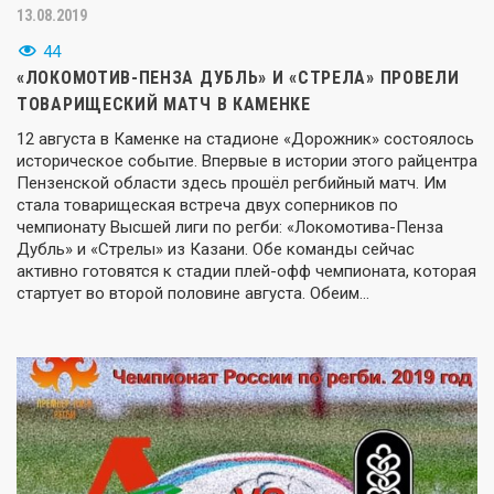
13.08.2019
44
«ЛОКОМОТИВ-ПЕНЗА ДУБЛЬ» И «СТРЕЛА» ПРОВЕЛИ
ТОВАРИЩЕСКИЙ МАТЧ В КАМЕНКЕ
12 августа в Каменке на стадионе «Дорожник» состоялось
историческое событие. Впервые в истории этого райцентра
Пензенской области здесь прошёл регбийный матч. Им
стала товарищеская встреча двух соперников по
чемпионату Высшей лиги по регби: «Локомотива-Пенза
Дубль» и «Стрелы» из Казани. Обе команды сейчас
активно готовятся к стадии плей-офф чемпионата, которая
стартует во второй половине августа. Обеим…