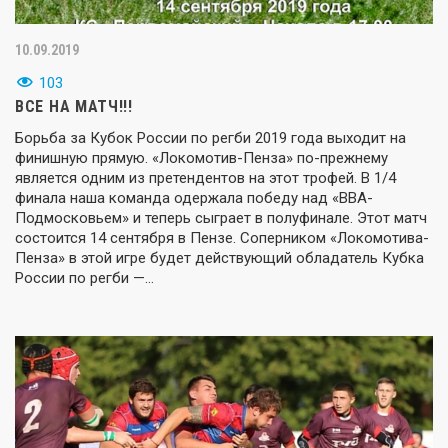
10.09.2019
103
ВСЕ НА МАТЧ!!!
Борьба за Кубок России по регби 2019 года выходит на
финишную прямую. «Локомотив-Пенза» по-прежнему
является одним из претендентов на этот трофей. В 1/4
финала наша команда одержала победу над «ВВА-
Подмосковьем» и теперь сыграет в полуфинале. Этот матч
состоится 14 сентября в Пензе. Соперником «Локомотива-
Пенза» в этой игре будет действующий обладатель Кубка
России по регби —…