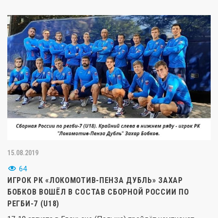
15.08.2019
64
ИГРОК РК «ЛОКОМОТИВ-ПЕНЗА ДУБЛЬ» ЗАХАР
БОБКОВ ВОШЁЛ В СОСТАВ СБОРНОЙ РОССИИ ПО
РЕГБИ-7 (U18)