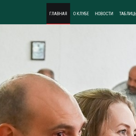
ГЛАВНАЯ
О КЛУБЕ
НОВОСТИ
ТАБЛИЦ