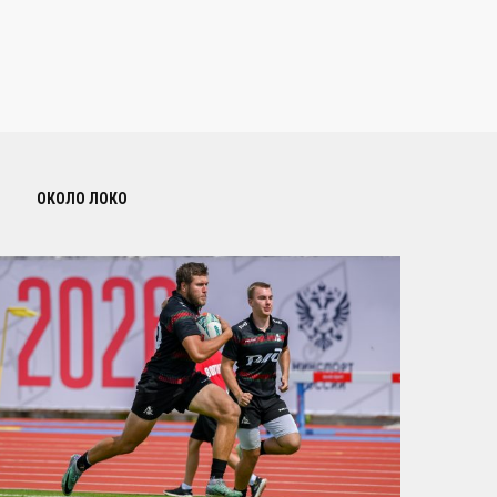
ОКОЛО ЛОКО