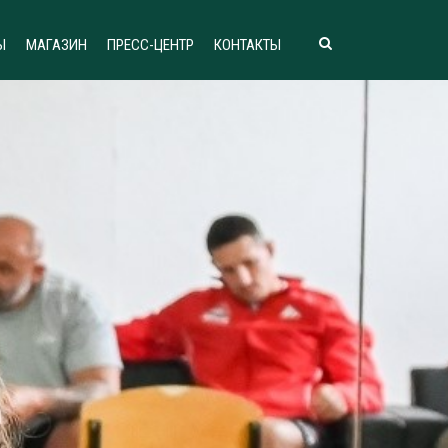
Ы
МАГАЗИН
ПРЕСС-ЦЕНТР
КОНТАКТЫ