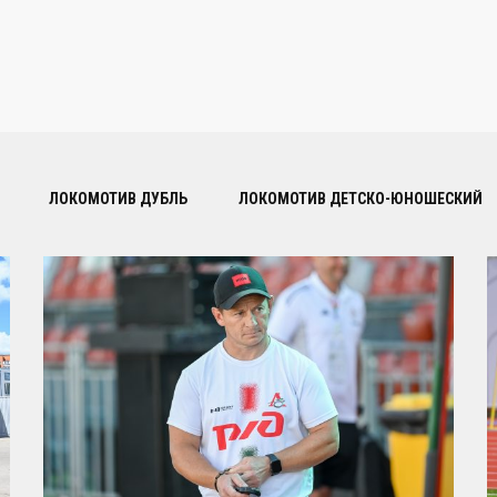
ЛОКОМОТИВ ДУБЛЬ
ЛОКОМОТИВ ДЕТСКО-ЮНОШЕСКИЙ