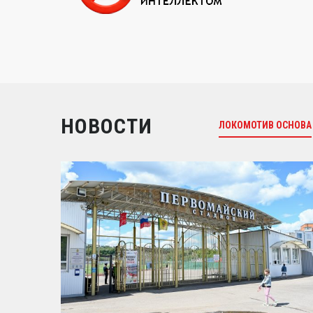
НОВОСТИ
ЛОКОМОТИВ ОСНОВА