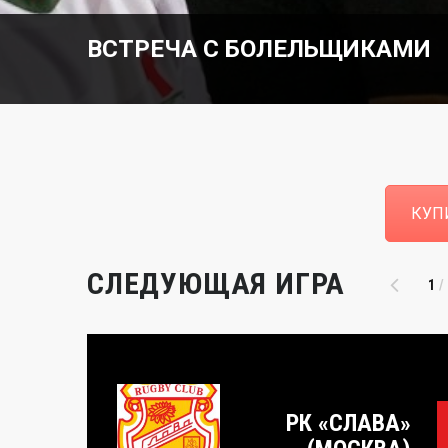
ВСТРЕЧА С БОЛЕЛЬЩИКАМИ
КУП
СЛЕДУЮЩАЯ ИГРА
1
РК «СЛАВА»