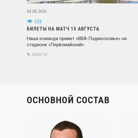
04.08.2026
123
БИЛЕТЫ НА МАТЧ 15 АВГУСТА
Наша команда примет «ВВА-Подмосковье» на
стадионе «Первомайский».
БИЛЕТЫ
ОСНОВНОЙ СОСТАВ