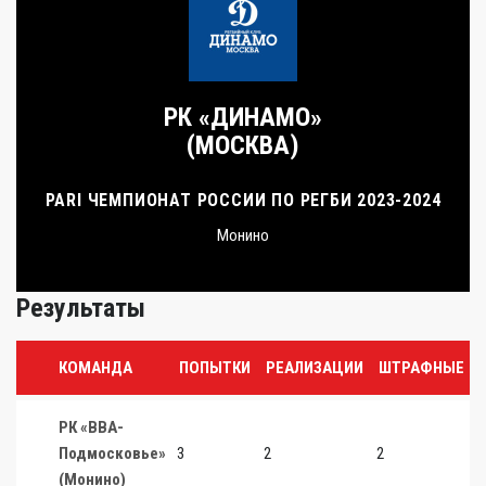
РК «ДИНАМО»
(МОСКВА)
PARI ЧЕМПИОНАТ РОССИИ ПО РЕГБИ 2023-2024
Монино
Результаты
КОМАНДА
ПОПЫТКИ
РЕАЛИЗАЦИИ
ШТРАФНЫЕ
РК «ВВА-
Подмосковье»
3
2
2
0
(Монино)