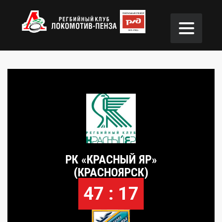
РК «КРАСНЫЙ ЯР»
(КРАСНОЯРСК)
47 : 17