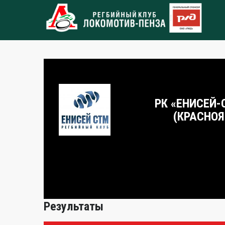
РК «ЕНИСЕЙ-
(КРАСНОЯ
Результаты