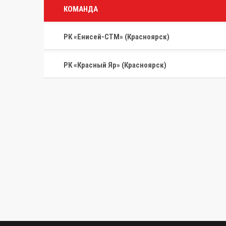
КОМАНДА
РК «Енисей-СТМ» (Красноярск)
РК «Красный Яр» (Красноярск)