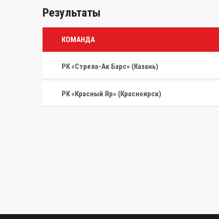
Результаты
КОМАНДА
РК «Стрела-Ак Барс» (Казань)
РК «Красный Яр» (Красноярск)