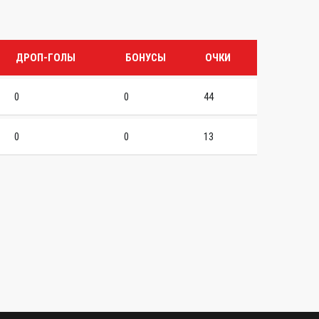
ДРОП-ГОЛЫ
БОНУСЫ
ОЧКИ
0
0
44
0
0
13