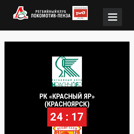
РК «КРАСНЫЙ ЯР»
(КРАСНОЯРСК)
24 : 17