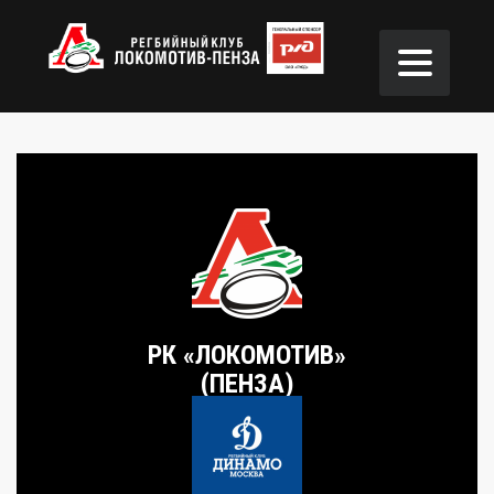
РК «ЛОКОМОТИВ»
(ПЕНЗА)