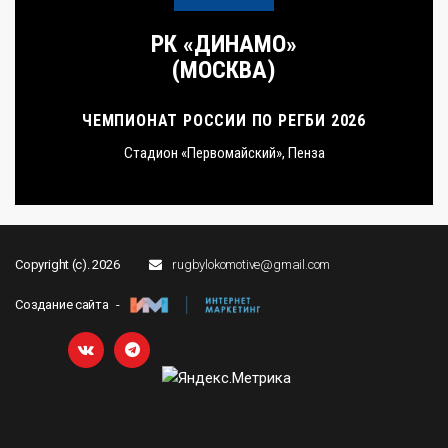
РК «ДИНАМО»
(МОСКВА)
ЧЕМПИОНАТ РОССИИ ПО РЕГБИ 2026
Стадион «Первомайский», Пенза
Copyright (c). 2026
rugbylokomotive@gmail.com
Создание сайта -