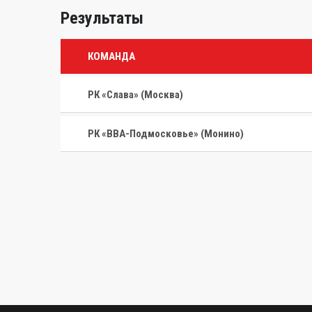
Результаты
КОМАНДА
РК «Слава» (Москва)
РК «ВВА-Подмосковье» (Монино)