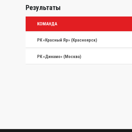
Результаты
КОМАНДА
РК «Красный Яр» (Красноярск)
РК «Динамо» (Москва)