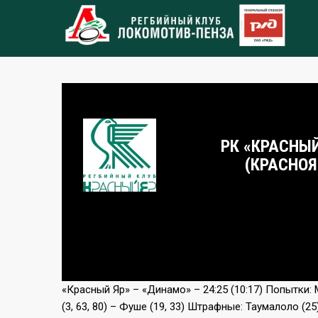
РК «КРАСНЫЙ
(КРАСНОЯ
«Красный Яр» – «Динамо» – 24:25 (10:17) Попытки: М
(3, 63, 80) – Фуше (19, 33) Штрафные: Таумалоло (25