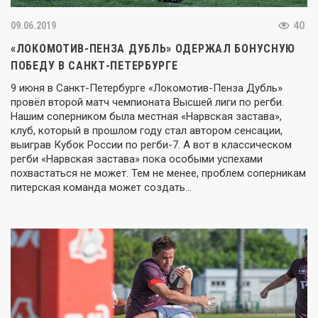
09.06.2019
40
«ЛОКОМОТИВ-ПЕНЗА ДУБЛЬ» ОДЕРЖАЛ БОНУСНУЮ
ПОБЕДУ В САНКТ-ПЕТЕРБУРГЕ
9 июня в Санкт-Петербурге «Локомотив-Пенза Дубль»
провёл второй матч чемпионата Высшей лиги по регби.
Нашим соперником была местная «Нарвская застава»,
клуб, который в прошлом году стал автором сенсации,
выиграв Кубок России по регби-7. А вот в классическом
регби «Нарвская застава» пока особыми успехами
похвастаться не может. Тем не менее, проблем соперникам
питерская команда может создать…