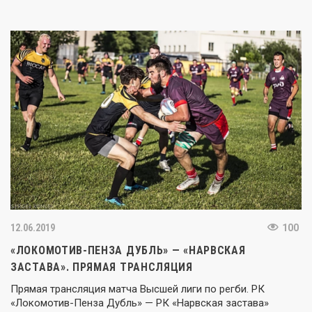
12.06.2019
100
«ЛОКОМОТИВ-ПЕНЗА ДУБЛЬ» — «НАРВСКАЯ
ЗАСТАВА». ПРЯМАЯ ТРАНСЛЯЦИЯ
Прямая трансляция матча Высшей лиги по регби. РК
«Локомотив-Пенза Дубль» — РК «Нарвская застава»