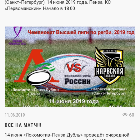
(Санкт-Петербург). 14 июня 2019 года, Пенза, КС
«Первомайский». Начало в 18.00.
11.06.2019
60
ВСЕ НА МАТЧ!!!
14 июня «Локомотив-Пенза Дубль» проведёт очередной