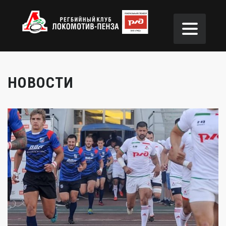
НОВОСТИ