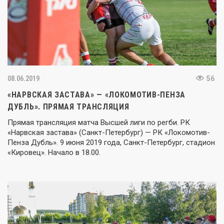
08.06.2019
56
«НАРВСКАЯ ЗАСТАВА» — «ЛОКОМОТИВ-ПЕНЗА
ДУБЛЬ». ПРЯМАЯ ТРАНСЛЯЦИЯ
Прямая трансляция матча Высшей лиги по регби. РК
«Нарвская застава» (Санкт-Петербург) — РК «Локомотив-
Пенза Дубль». 9 июня 2019 года, Санкт-Петербург, стадион
«Кировец». Начало в 18.00.