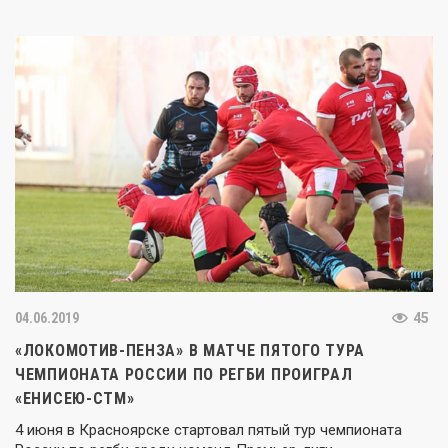
04.06.2019
45
«ЛОКОМОТИВ-ПЕНЗА» В МАТЧЕ ПЯТОГО ТУРА
ЧЕМПИОНАТА РОССИИ ПО РЕГБИ ПРОИГРАЛ
«ЕНИСЕЮ-СТМ»
4 июня в Красноярске стартовал пятый тур чемпионата