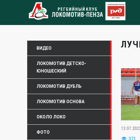
ЛУ
ВИДЕО
ЛОКОМОТИВ ДЕТСКО-
ЮНОШЕСКИЙ
ЛОКОМОТИВ ДУБЛЬ
ЛОКОМОТИВ ОСНОВА
ОКОЛО ЛОКО
13.07.202
ФОТО
371