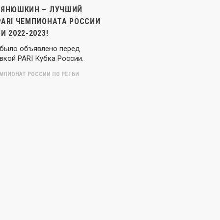
 ЯНЮШКИН – ЛУЧШИЙ
PARI ЧЕМПИОНАТА РОССИИ
И 2022-2023!
 было объявлено перед
вкой PARI Кубка России.
ЕМПИОНАТ РОССИИ ПО РЕГБИ