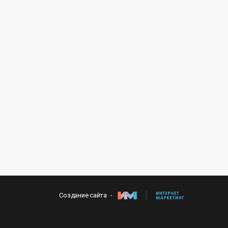
Создание сайта -