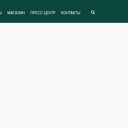
Ы
МАГАЗИН
ПРЕСС-ЦЕНТР
КОНТАКТЫ