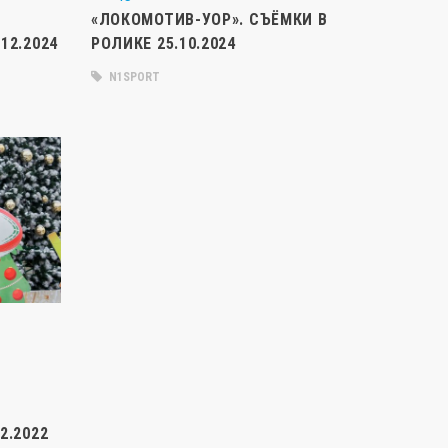
«ЛОКОМОТИВ-УОР». СЪЁМКИ В
12.2024
РОЛИКЕ 25.10.2024
N1SPORT
2.2022