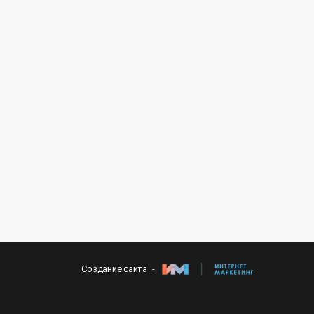
Создание сайта -