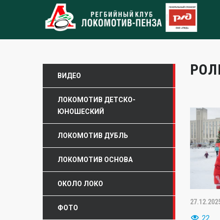
РОЛ
ВИДЕО
ЛОКОМОТИВ ДЕТСКО-
ЮНОШЕСКИЙ
ЛОКОМОТИВ ДУБЛЬ
ЛОКОМОТИВ ОСНОВА
ОКОЛО ЛОКО
27.12.202
ФОТО
22