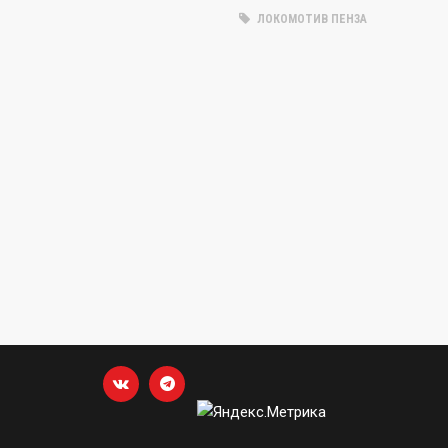
ЛОКОМОТИВ ПЕНЗА