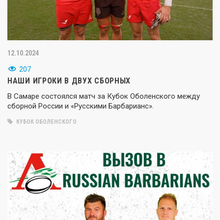
12.10.2024
207
НАШИ ИГРОКИ В ДВУХ СБОРНЫХ
В Самаре состоялся матч за Кубок Оболенского между
сборной России и «Русскими Барбарианс».
КУБОК ОБОЛЕНСКОГО