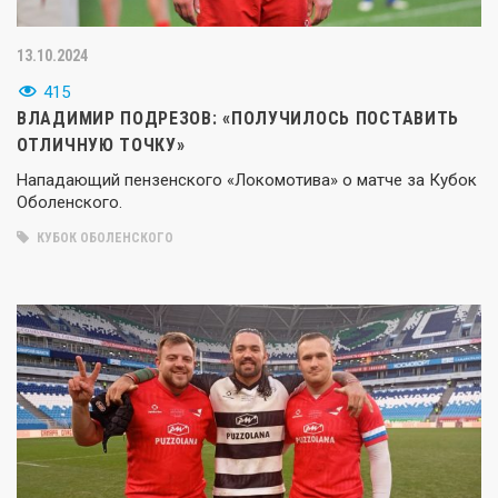
13.10.2024
415
ВЛАДИМИР ПОДРЕЗОВ: «ПОЛУЧИЛОСЬ ПОСТАВИТЬ
ОТЛИЧНУЮ ТОЧКУ»
Нападающий пензенского «Локомотива» о матче за Кубок
Оболенского.
КУБОК ОБОЛЕНСКОГО