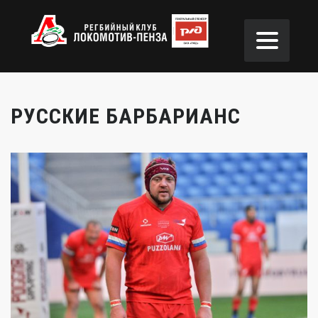
РУССКИЕ БАРБАРИАНС