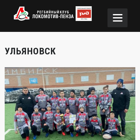
УЛЬЯНОВСК