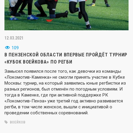
12.03.2021
109
В ПЕНЗЕНСКОЙ ОБЛАСТИ ВПЕРВЫЕ ПРОЙДЁТ ТУРНИР
«КУБОК ВОЕЙКОВА» ПО РЕГБИ
Замысел появился после того, как девочки из команды
«Локомотив-Каменка» не смогли принять участие в Кубке
Москвы: турнир, на который заявились юные регбистки из
разных регионов, был отменён по погодным условиям. И
тогда в Каменке, где при активной поддержке РК
«Локомотив-Пенза» уже третий год активно развивается
регби, в том числе женское, вышли с инициативой о
проведении собственных соревнований.
ВОЕЙКОВ