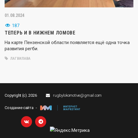
01.08.2024
187
ТЕПЕРЬ И В НИЖНЕМ ЛОМОВЕ
На карте Пензенской области появляется ещё одна точка
развития регби.
ЛАГВИЛАВА
Copyright (c). 2026
rugbylokomotive@gmail.com
Создание сайта -