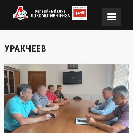
УРАКЧЕЕВ