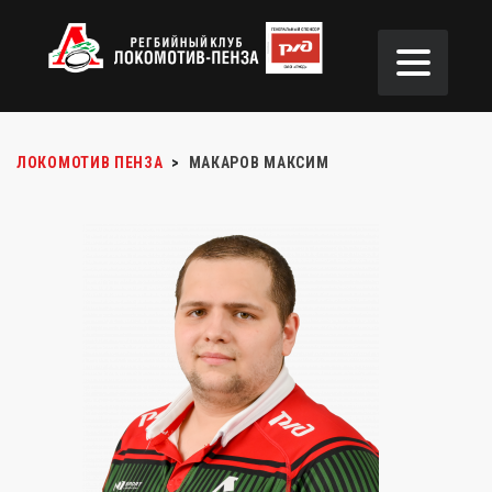
ЛОКОМОТИВ ПЕНЗА
>
МАКАРОВ МАКСИМ