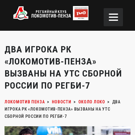
ДВА ИГРОКА РК
«ЛОКОМОТИВ-ПЕНЗА»
ВЫЗВАНЫ НА УТС СБОРНОЙ
РОССИИ ПО РЕГБИ-7
ЛОКОМОТИВ ПЕНЗА
>
НОВОСТИ
>
ОКОЛО ЛОКО
>
ДВА
ИГРОКА РК «ЛОКОМОТИВ-ПЕНЗА» ВЫЗВАНЫ НА УТС
СБОРНОЙ РОССИИ ПО РЕГБИ-7