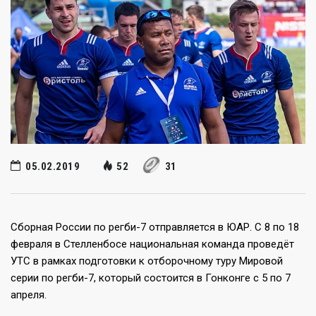
05.02.2019
52
31
Сборная России по регби-7 отправляется в ЮАР. С 8 по 18
февраля в Стелленбосе национальная команда проведёт
УТС в рамках подготовки к отборочному туру Мировой
серии по регби-7, который состоится в Гонконге с 5 по 7
апреля.