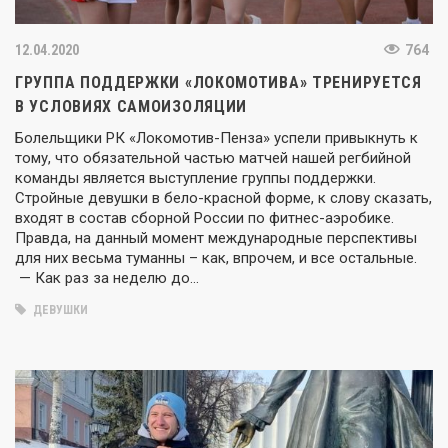
12.04.2020
764
ГРУППА ПОДДЕРЖКИ «ЛОКОМОТИВА» ТРЕНИРУЕТСЯ
В УСЛОВИЯХ САМОИЗОЛЯЦИИ
Болельщики РК «Локомотив-Пенза» успели привыкнуть к
тому, что обязательной частью матчей нашей регбийной
команды является выступление группы поддержки.
Стройные девушки в бело-красной форме, к слову сказать,
входят в состав сборной России по фитнес-аэробике.
Правда, на данный момент международные перспективы
для них весьма туманны – как, впрочем, и все остальные.
— Как раз за неделю до…
ДЕВУШКИ