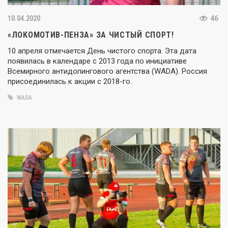
10.04.2020
46
«ЛОКОМОТИВ-ПЕНЗА» ЗА ЧИСТЫЙ СПОРТ!
10 апреля отмечается День чистого спорта. Эта дата
появилась в календаре с 2013 года по инициативе
Всемирного антидопингового агентства (WADA). Россия
присоединилась к акции с 2018-го.
WADA