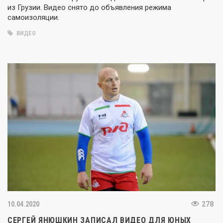
из Грузии. Видео снято до объявления режима
самоизоляции.
ВИДЕО
10.04.2020
278
СЕРГЕЙ ЯНЮШКИН ЗАПИСАЛ ВИДЕО ДЛЯ ЮНЫХ