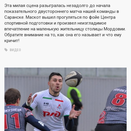
Эта милая сцена разыгралась незадолго до начала
показательного двустороннего матча нашей команды в
Саранске. Маскот вышел прогуляться по фойе Центра
спортивной подготовки и произвел неизгладимое
впечатление на маленькую жительницу столицы Мордовии.
Обратите внимание на то, как она его называет и что ему
кричит!
ВИДЕО