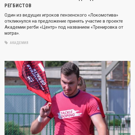
РЕГБИСТОВ
Один из ведущих игроков пензенского «Локомотива»
откликнулся на предложение принять участие в проекте
Академии регби «Центр» под названием «Тренировка от
мэтра».
АКАДЕМИЯ