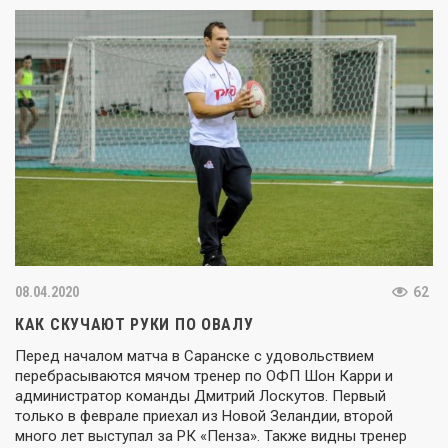
08.04.2020
62
КАК СКУЧАЮТ РУКИ ПО ОВАЛУ
Перед началом матча в Саранске с удовольствием
перебрасываются мячом тренер по ОФП Шон Карри и
администратор команды Дмитрий Лоскутов. Первый
только в феврале приехал из Новой Зеландии, второй
много лет выступал за РК «Пенза». Также видны тренер