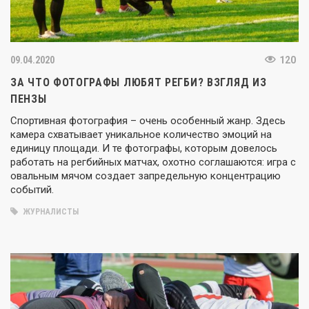
09.04.2020
120
ЗА ЧТО ФОТОГРАФЫ ЛЮБЯТ РЕГБИ? ВЗГЛЯД ИЗ
ПЕНЗЫ
Спортивная фотография – очень особенный жанр. Здесь
камера схватывает уникальное количество эмоций на
единицу площади. И те фотографы, которым довелось
работать на регбийных матчах, охотно соглашаются: игра с
овальным мячом создает запредельную концентрацию
событий.
ЖУРНАЛИСТЫ