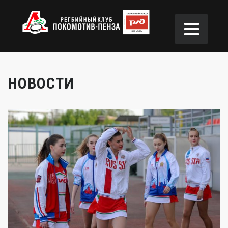
НОВОСТИ