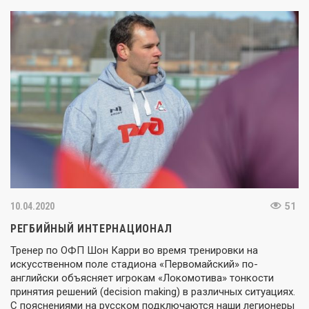
10.04.2020
51
РЕГБИЙНЫЙ ИНТЕРНАЦИОНАЛ
Тренер по ОФП Шон Карри во время тренировки на
искусственном поле стадиона «Первомайский» по-
английски объясняет игрокам «Локомотива» тонкости
принятия решений (decision making) в различных ситуациях.
С пояснениями на русском подключаются наши легионеры