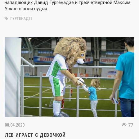
нападающих Давид Гургенадзе и трехчетвертной Максим
Усков в роли судьи.
ГУРГЕНАДЗЕ
08.04.2020
77
ЛЕВ ИГРАЕТ С ДЕВОЧКОЙ