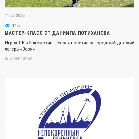
11.07.2025
115
МАСТЕР-КЛАСС ОТ ДАНИИЛА ПОТИХАНОВА
Игрок РК «Локомотив-Пенза» посетил загородный детский
лагерь «Заря».
АКЖИГИТОВ