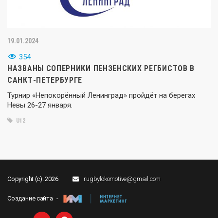
19.01.2024
354
НАЗВАНЫ СОПЕРНИКИ ПЕНЗЕНСКИХ РЕГБИСТОВ В
САНКТ-ПЕТЕРБУРГЕ
Турнир «Непокорённый Ленинград» пройдёт на берегах
Невы 26-27 января.
U12
Copyright (c). 2026
rugbylokomotive@gmail.com
Создание сайта -