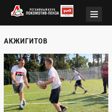
АКЖИГИТОВ