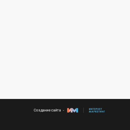
Создание сайта -