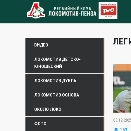
ЛЕГ
ВИДЕО
ЛОКОМОТИВ ДЕТСКО-
ЮНОШЕСКИЙ
ЛОКОМОТИВ ДУБЛЬ
ЛОКОМОТИВ ОСНОВА
ОКОЛО ЛОКО
03.12.202
ФОТО
253