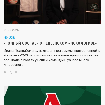
31.03.2026
228
«ПОЛНЫЙ СОСТАВ» О ПЕНЗЕНСКОМ «ЛОКОМОТИВЕ»
Ирина Подшибякина, ведущая программы, приуроченной к
90-летию РФСО «Локомотив», на излёте прошлого сезона
побывала в гостях у нашей команды и узнала много
интересного.
ВИДЕО