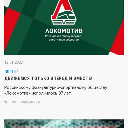
12.01.2023
147
ДВИЖЕМСЯ ТОЛЬКО ВПЕРЁД И ВМЕСТЕ!
Российскому физкультурно-спортивному обществу
«Локомотив» исполнилось 87 лет.
РФСО ЛОКОМОТИВ