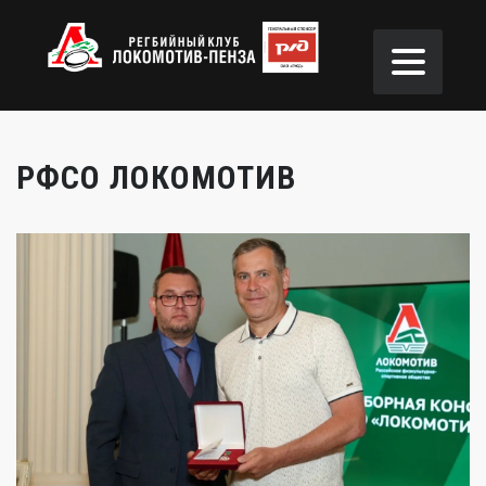
РФСО ЛОКОМОТИВ