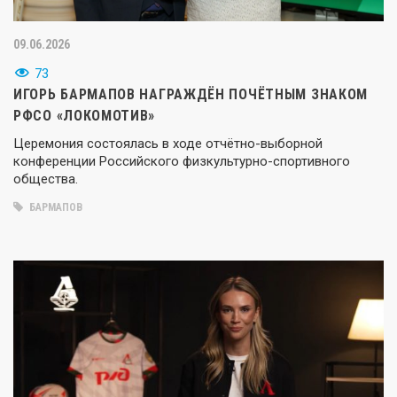
09.06.2026
73
ИГОРЬ БАРМАПОВ НАГРАЖДЁН ПОЧЁТНЫМ ЗНАКОМ
РФСО «ЛОКОМОТИВ»
Церемония состоялась в ходе отчётно-выборной
конференции Российского физкультурно-спортивного
общества.
БАРМАПОВ