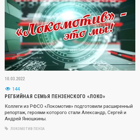
10.03.2022
144
РЕГБИЙНАЯ СЕМЬЯ ПЕНЗЕНСКОГО «ЛОКО»
Коллеги из РФСО «Локомотив» подготовили расширенный
репортаж, героями которого стали Александр, Сергей и
Андрей Янюшкины.
ЛОКОМОТИВ ПЕНЗА