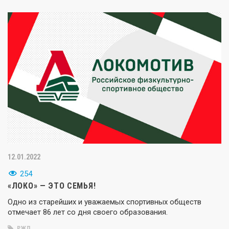
12.01.2022
254
«ЛОКО» — ЭТО СЕМЬЯ!
Одно из старейших и уважаемых спортивных обществ
отмечает 86 лет со дня своего образования.
РЖД