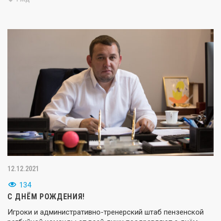
12.12.2021
134
С ДНЁМ РОЖДЕНИЯ!
Игроки и административно-тренерский штаб пензенской