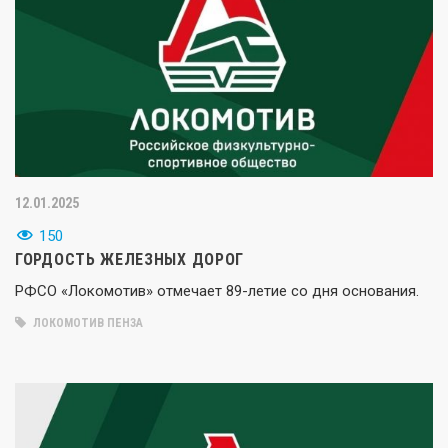
12.01.2025
150
ГОРДОСТЬ ЖЕЛЕЗНЫХ ДОРОГ
РФСО «Локомотив» отмечает 89-летие со дня основания.
ЛОКОМОТИВ ПЕНЗА