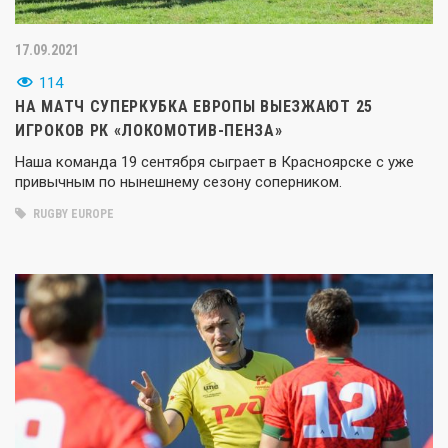
17.09.2021
114
НА МАТЧ СУПЕРКУБКА ЕВРОПЫ ВЫЕЗЖАЮТ 25
ИГРОКОВ РК «ЛОКОМОТИВ-ПЕНЗА»
Наша команда 19 сентября сыграет в Красноярске с уже
привычным по нынешнему сезону соперником.
RUGBY EUROPE