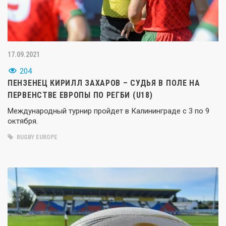
17.09.2021
204
ПЕНЗЕНЕЦ КИРИЛЛ ЗАХАРОВ – СУДЬЯ В ПОЛЕ НА
ПЕРВЕНСТВЕ ЕВРОПЫ ПО РЕГБИ (U18)
Международный турнир пройдет в Калининграде с 3 по 9
октября.
RUGBY EUROPE