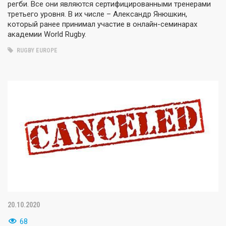
регби. Все они являются сертифицированными тренерами
третьего уровня. В их числе – Александр Янюшкин,
который ранее принимал участие в онлайн-семинарах
академии World Rugby.
RUGBY EUROPE
20.10.2020
68