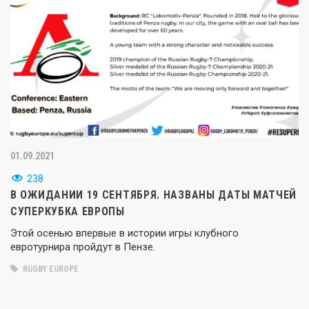
01.09.2021
238
В ОЖИДАНИИ 19 СЕНТЯБРЯ. НАЗВАНЫ ДАТЫ МАТЧЕЙ
СУПЕРКУБКА ЕВРОПЫ
Этой осенью впервые в истории игры клубного
евротурнира пройдут в Пензе.
RUGBY EUROPE