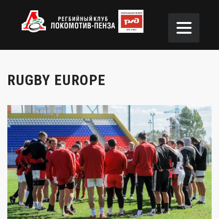
RUGBY EUROPE