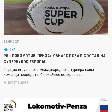
16.09.2021
148
РК «ЛОКОМОТИВ-ПЕНЗА» ОБНАРОДОВАЛ СОСТАВ НА
СУПЕРКУБОК ЕВРОПЫ
Первую игру нового международного турнира наша
команда проведёт в ближайшее воскресенье.
RUGBY EUROPE