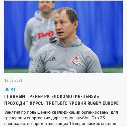
16.02.2021
91
ГЛАВНЫЙ ТРЕНЕР РК «ЛОКОМОТИВ-ПЕНЗА»
ПРОХОДИТ КУРСЫ ТРЕТЬЕГО УРОВНЯ RUGBY EUROPE
Занятия по повышению квалификации организованы для
тренеров и спортивных директоров клубов. Это 35
специалистов, представляющих 15 европейских союзов