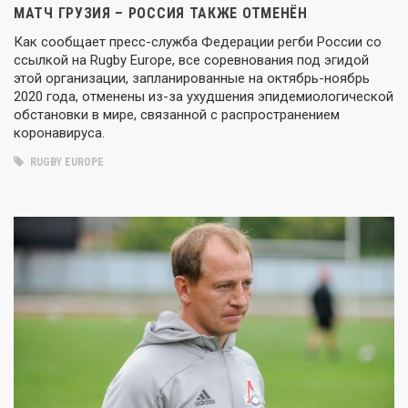
МАТЧ ГРУЗИЯ – РОССИЯ ТАКЖЕ ОТМЕНЁН
Как сообщает пресс-служба Федерации регби России со
ссылкой на Rugby Europe, все соревнования под эгидой
этой организации, запланированные на октябрь-ноябрь
2020 года, отменены из-за ухудшения эпидемиологической
обстановки в мире, связанной с распространением
коронавируса.
RUGBY EUROPE