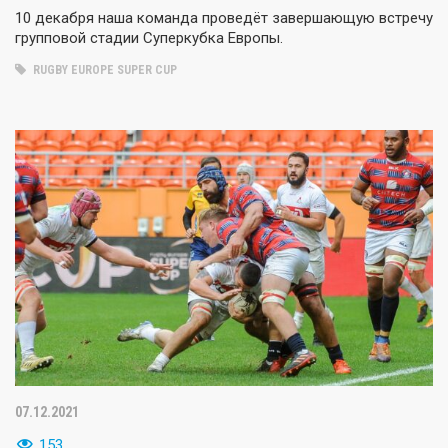
10 декабря наша команда проведёт завершающую встречу
групповой стадии Суперкубка Европы.
RUGBY EUROPE SUPER CUP
07.12.2021
153