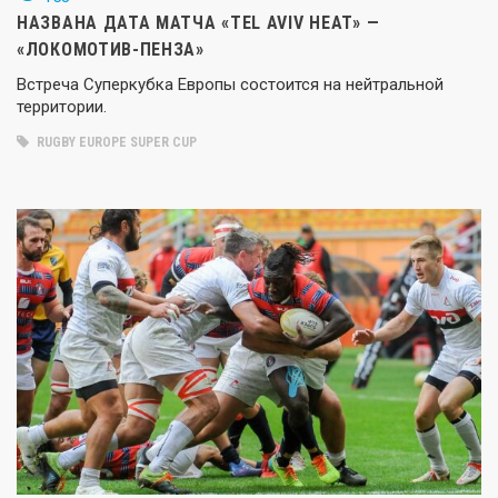
НАЗВАНА ДАТА МАТЧА «TEL AVIV HEAT» —
«ЛОКОМОТИВ-ПЕНЗА»
Встреча Суперкубка Европы состоится на нейтральной
территории.
RUGBY EUROPE SUPER CUP