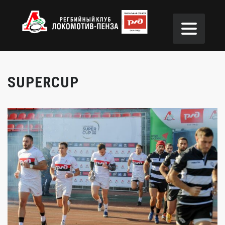
SUPERCUP