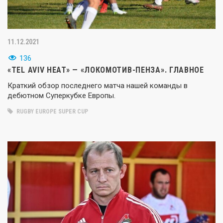
11.12.2021
136
«TEL AVIV HEAT» — «ЛОКОМОТИВ-ПЕНЗА». ГЛАВНОЕ
Краткий обзор последнего матча нашей команды в
дебютном Суперкубке Европы.
RUGBY EUROPE SUPER CUP