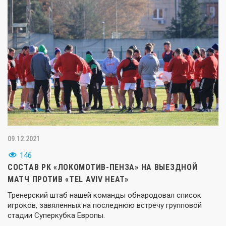
09.12.2021
146
СОСТАВ РК «ЛОКОМОТИВ-ПЕНЗА» НА ВЫЕЗДНОЙ
МАТЧ ПРОТИВ «TEL AVIV HEAT»
Тренерский штаб нашей команды обнародовал список
игроков, завяленных на последнюю встречу групповой
стадии Суперкубка Европы.