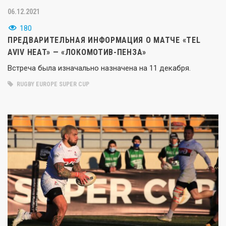
06.12.2021
180
ПРЕДВАРИТЕЛЬНАЯ ИНФОРМАЦИЯ О МАТЧЕ «TEL
AVIV HEAT» — «ЛОКОМОТИВ-ПЕНЗА»
Встреча была изначально назначена на 11 декабря.
RUGBY EUROPE SUPER CUP