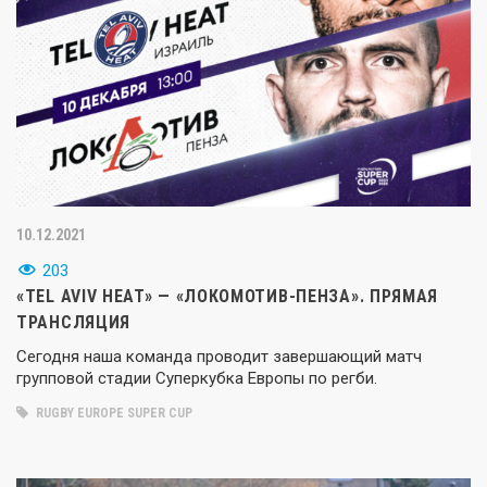
10.12.2021
203
«TEL AVIV HEAT» — «ЛОКОМОТИВ-ПЕНЗА». ПРЯМАЯ
ТРАНСЛЯЦИЯ
Сегодня наша команда проводит завершающий матч
групповой стадии Суперкубка Европы по регби.
RUGBY EUROPE SUPER CUP