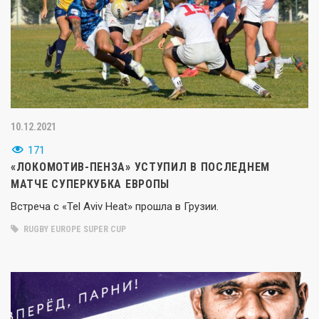
10.12.2021
171
«ЛОКОМОТИВ-ПЕНЗА» УСТУПИЛ В ПОСЛЕДНЕМ
МАТЧЕ СУПЕРКУБКА ЕВРОПЫ
Встреча с «Tel Aviv Heat» прошла в Грузии.
RUGBY EUROPE SUPER CUP