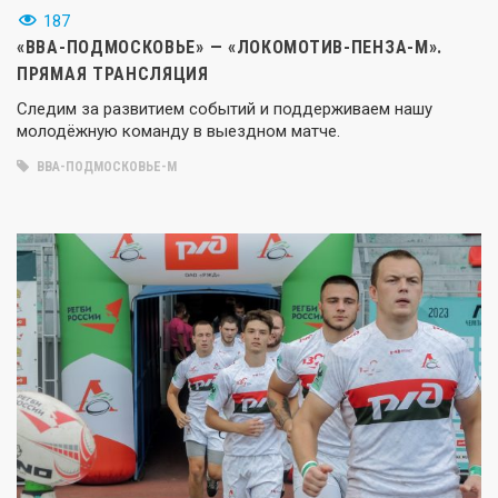
187
«ВВА-ПОДМОСКОВЬЕ» — «ЛОКОМОТИВ-ПЕНЗА-М».
ПРЯМАЯ ТРАНСЛЯЦИЯ
Следим за развитием событий и поддерживаем нашу
молодёжную команду в выездном матче.
ВВА-ПОДМОСКОВЬЕ-М