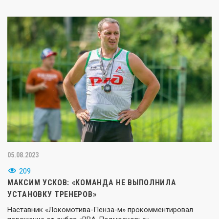
05.08.2023
209
МАКСИМ УСКОВ: «КОМАНДА НЕ ВЫПОЛНИЛА
УСТАНОВКУ ТРЕНЕРОВ»
Наставник «Локомотива-Пенза-м» прокомментировал