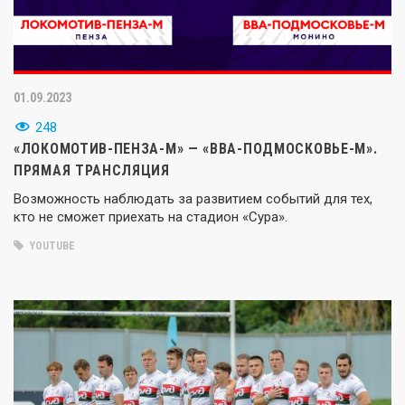
01.09.2023
248
«ЛОКОМОТИВ-ПЕНЗА-М» — «ВВА-ПОДМОСКОВЬЕ-М».
ПРЯМАЯ ТРАНСЛЯЦИЯ
Возможность наблюдать за развитием событий для тех,
кто не сможет приехать на стадион «Сура».
YOUTUBE