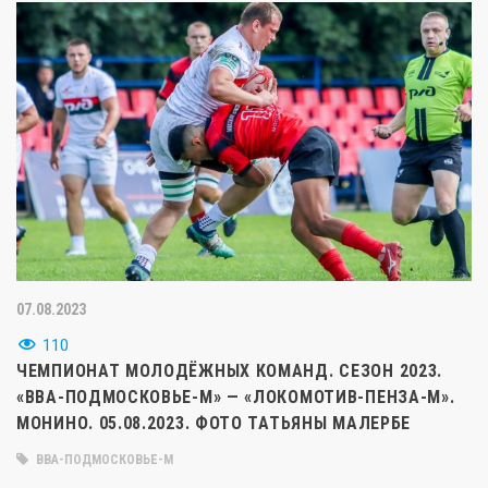
07.08.2023
110
ЧЕМПИОНАТ МОЛОДЁЖНЫХ КОМАНД. СЕЗОН 2023.
«ВВА-ПОДМОСКОВЬЕ-М» — «ЛОКОМОТИВ-ПЕНЗА-М».
МОНИНО. 05.08.2023. ФОТО ТАТЬЯНЫ МАЛЕРБЕ
ВВА-ПОДМОСКОВЬЕ-М