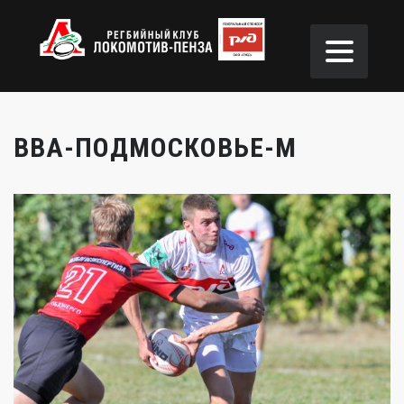
ВВА-ПОДМОСКОВЬЕ-М