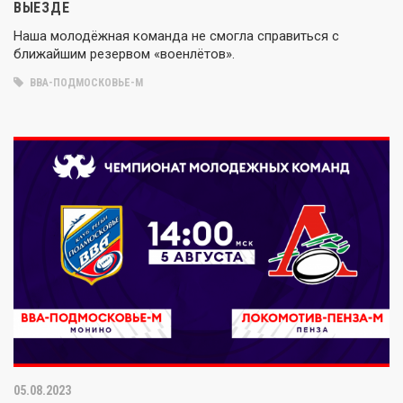
ВЫЕЗДЕ
Наша молодёжная команда не смогла справиться с
ближайшим резервом «военлётов».
ВВА-ПОДМОСКОВЬЕ-М
05.08.2023