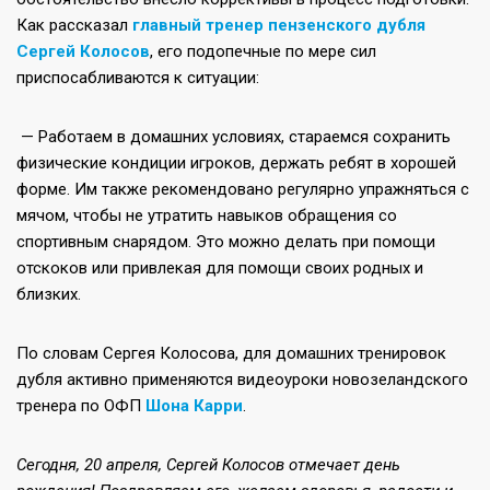
Как рассказал
главный тренер пензенского дубля
Сергей Колосов
, его подопечные по мере сил
приспосабливаются к ситуации:
— Работаем в домашних условиях, стараемся сохранить
физические кондиции игроков, держать ребят в хорошей
форме. Им также рекомендовано регулярно упражняться с
мячом, чтобы не утратить навыков обращения со
спортивным снарядом. Это можно делать при помощи
отскоков или привлекая для помощи своих родных и
близких.
По словам Сергея Колосова, для домашних тренировок
дубля активно применяются видеоуроки новозеландского
тренера по ОФП
Шона Карри
.
Сегодня, 20 апреля, Сергей Колосов отмечает день