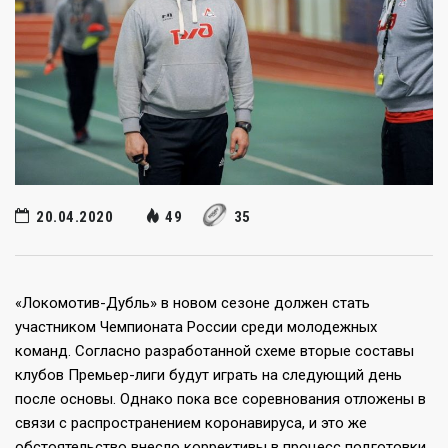
20.04.2020
49
35
«Локомотив-Дубль» в новом сезоне должен стать
участником Чемпионата России среди молодежных
команд. Согласно разработанной схеме вторые составы
клубов Премьер-лиги будут играть на следующий день
после основы. Однако пока все соревнования отложены в
связи с распространением коронавируса, и это же
обстоятельство внесло коррективы в процесс подготовки.