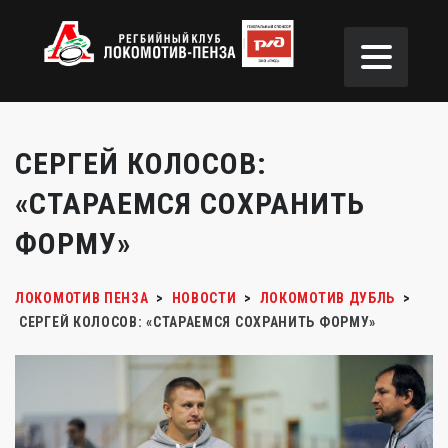
СЕРГЕЙ КОЛОСОВ:
«СТАРАЕМСЯ СОХРАНИТЬ
ФОРМУ»
ЛОКОМОТИВ ПЕНЗА
>
НОВОСТИ
>
ЛОКОМОТИВ ДУБЛЬ
>
СЕРГЕЙ КОЛОСОВ: «СТАРАЕМСЯ СОХРАНИТЬ ФОРМУ»