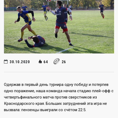
30.10.2020
64
26
Одержав в первый день турнира одну победу и потерпев
одно поражение, наша команда начала стадию плей-офф с
четвертьфинального матча против сверстников из
Краснодарского края. Больших затруднений эта игра не
вызвала: пензенцы выиграли со счётом 22:5.