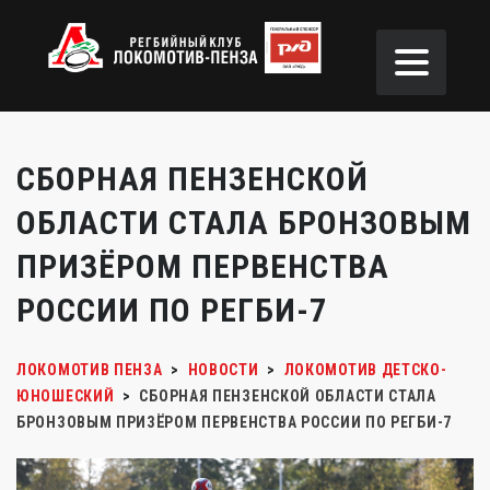
СБОРНАЯ ПЕНЗЕНСКОЙ
ОБЛАСТИ СТАЛА БРОНЗОВЫМ
ПРИЗЁРОМ ПЕРВЕНСТВА
РОССИИ ПО РЕГБИ-7
ЛОКОМОТИВ ПЕНЗА
>
НОВОСТИ
>
ЛОКОМОТИВ ДЕТСКО-
ЮНОШЕСКИЙ
>
СБОРНАЯ ПЕНЗЕНСКОЙ ОБЛАСТИ СТАЛА
БРОНЗОВЫМ ПРИЗЁРОМ ПЕРВЕНСТВА РОССИИ ПО РЕГБИ-7