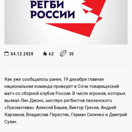
04.12.2020
62
35
Как уже сообщалось ранее, 19 декабря главная
национальная команда проведёт в Сочи товарищеский
матч со сборной клубов России. В числе игроков, которых
вызвал Лин Джонс, шестеро регбистов пензенского
«Локомотива»: Алексей Башев, Виктор Гресев, Андрей
Карзанов, Владислав Перестяк, Герман Силенко и Дмитрий
Сухин.