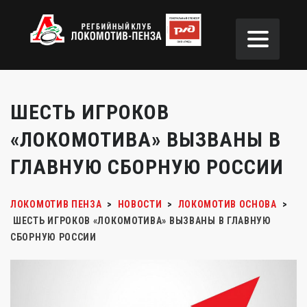
ШЕСТЬ ИГРОКОВ
«ЛОКОМОТИВА» ВЫЗВАНЫ В
ГЛАВНУЮ СБОРНУЮ РОССИИ
ЛОКОМОТИВ ПЕНЗА
>
НОВОСТИ
>
ЛОКОМОТИВ ОСНОВА
>
ШЕСТЬ ИГРОКОВ «ЛОКОМОТИВА» ВЫЗВАНЫ В ГЛАВНУЮ
СБОРНУЮ РОССИИ