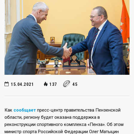
15.04.2021
137
45
Как
сообщает
пресс-центр правительства Пензенской
области, региону будет оказана поддержка в
реконструкции спортивного комплекса «Пенза». Об этом
министр спорта Российской Федерации Олег Матыцин