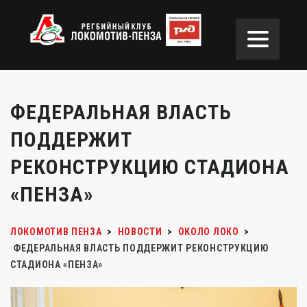
ФЕДЕРАЛЬНАЯ ВЛАСТЬ
ПОДДЕРЖИТ
РЕКОНСТРУКЦИЮ СТАДИОНА
«ПЕНЗА»
ЛОКОМОТИВ ПЕНЗА
>
НОВОСТИ
>
ОКОЛО ЛОКО
>
ФЕДЕРАЛЬНАЯ ВЛАСТЬ ПОДДЕРЖИТ РЕКОНСТРУКЦИЮ
СТАДИОНА «ПЕНЗА»