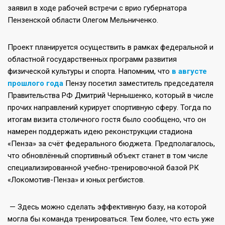
заявил в ходе рабочей встречи с врио губернатора
Пензенской области Олегом Мельниченко.
Проект планируется осуществить в рамках федеральной и
областной государственных программ развития
физической культуры и спорта. Напомним, что
в августе
прошлого года
Пензу посетил заместитель председателя
Правительства РФ Дмитрий Чернышенко, который в числе
прочих направлений курирует спортивную сферу. Тогда по
итогам визита столичного гостя было сообщено, что он
намерен поддержать идею реконструкции стадиона
«Пенза» за счёт федерального бюджета. Предполагалось,
что обновлённый спортивный объект станет в том числе
специализированной учебно-тренировочной базой РК
«Локомотив-Пенза» и юных регбистов.
— Здесь можно сделать эффективную базу, на которой
могла бы команда тренироваться. Тем более, что есть уже