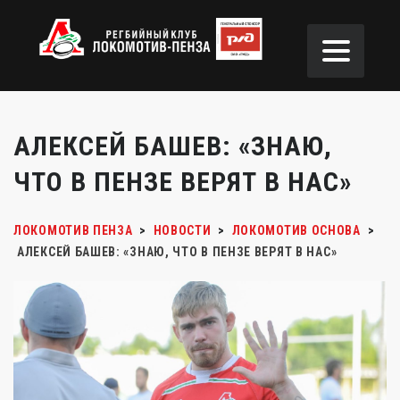
АЛЕКСЕЙ БАШЕВ: «ЗНАЮ,
ЧТО В ПЕНЗЕ ВЕРЯТ В НАС»
ЛОКОМОТИВ ПЕНЗА
>
НОВОСТИ
>
ЛОКОМОТИВ ОСНОВА
>
АЛЕКСЕЙ БАШЕВ: «ЗНАЮ, ЧТО В ПЕНЗЕ ВЕРЯТ В НАС»