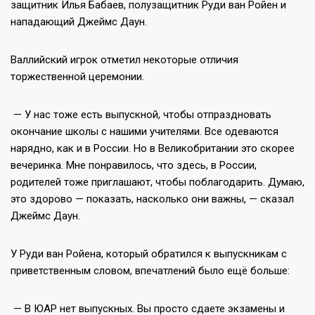
защитник Илья Бабаев, полузащитник Руди ван Ройен и
нападающий Джеймс Даун.
Валлийский игрок отметил некоторые отличия
торжественной церемонии.
— У нас тоже есть выпускной, чтобы отпраздновать
окончание школы с нашими учителями. Все одеваются
нарядно, как и в России. Но в Великобритании это скорее
вечеринка. Мне понравилось, что здесь, в России,
родителей тоже приглашают, чтобы поблагодарить. Думаю,
это здорово — показать, насколько они важны, — сказал
Джеймс Даун.
У Руди ван Ройена, который обратился к выпускникам с
приветственным словом, впечатлений было ещё больше:
— В ЮАР нет выпускных. Вы просто сдаете экзамены и