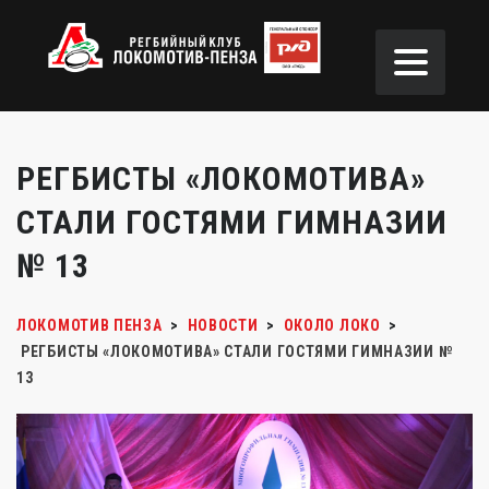
РЕГБИСТЫ «ЛОКОМОТИВА»
СТАЛИ ГОСТЯМИ ГИМНАЗИИ
№ 13
ЛОКОМОТИВ ПЕНЗА
>
НОВОСТИ
>
ОКОЛО ЛОКО
>
РЕГБИСТЫ «ЛОКОМОТИВА» СТАЛИ ГОСТЯМИ ГИМНАЗИИ №
13