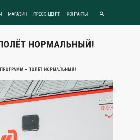
Ы
МАГАЗИН
ПРЕСС-ЦЕНТР
КОНТАКТЫ
 ПОЛЁТ НОРМАЛЬНЫЙ!
0 ПРОГРАММ – ПОЛЁТ НОРМАЛЬНЫЙ!