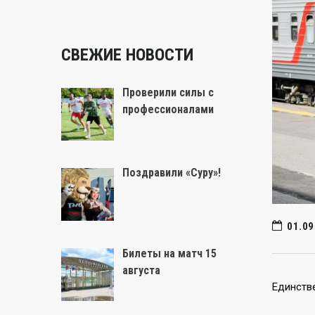
СВЕЖИЕ НОВОСТИ
Проверили силы с
профессионалами
Поздравили «Суру»!
01.09
Билеты на матч 15
августа
Единстве