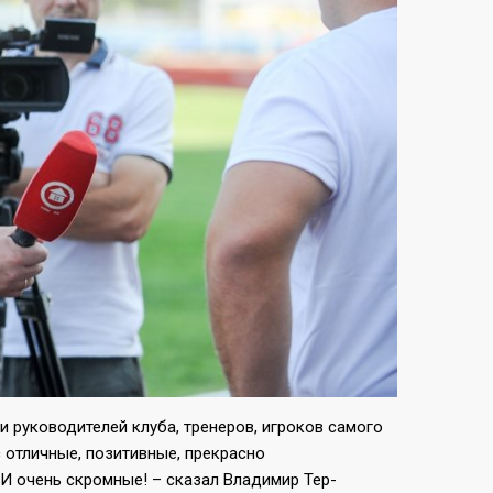
 руководителей клуба, тренеров, игроков самого
с отличные, позитивные, прекрасно
И очень скромные! – сказал Владимир Тер-