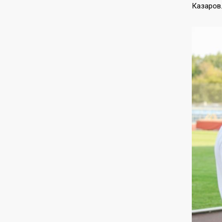
Казаров