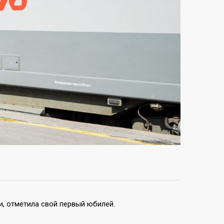
и, отметила свой первый юбилей.