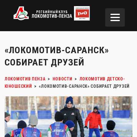
«ЛОКОМОТИВ-САРАНСК»
СОБИРАЕТ ДРУЗЕЙ
ЛОКОМОТИВ ПЕНЗА
>
НОВОСТИ
>
ЛОКОМОТИВ ДЕТСКО-
ЮНОШЕСКИЙ
>
«ЛОКОМОТИВ-САРАНСК» СОБИРАЕТ ДРУЗЕЙ