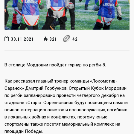
30.11.2021
321
42
В столице Мордовии пройдёт турнир по регби-8.
Как рассказал главный тренер команды «Локомотив-
Саранск» Дмитрий Горбунков, Открытый Кубок Мордовии
по регби запланировано провести четвёртого декабря на
стадионе «Старт». Соревнования будут посвящены памяти
воинов-интернационалистов и военнослужащих, погибших
в локальных войнах и конфликтах, поэтому юные
спортсмены также посетят мемориальный комплекс на
площади Победы.