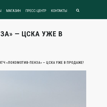
Ы
МАГАЗИН
ПРЕСС-ЦЕНТР
КОНТАКТЫ
ЗА» — ЦСКА УЖЕ В
АТЧ «ЛОКОМОТИВ-ПЕНЗА» — ЦСКА УЖЕ В ПРОДАЖЕ!