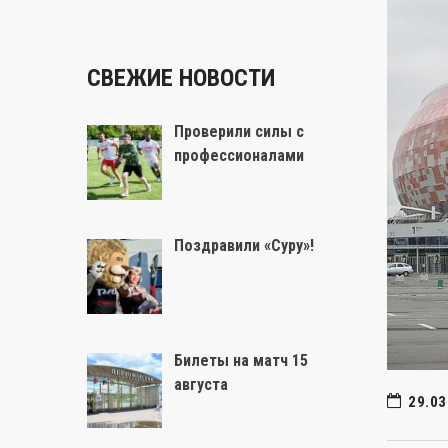
СВЕЖИЕ НОВОСТИ
Проверили силы с
профессионалами
Поздравили «Суру»!
Билеты на матч 15
августа
29.03