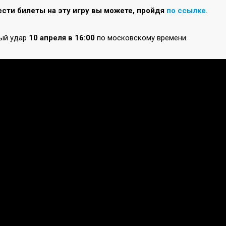
сти билеты на эту игру вы можете, пройдя
по ссылке
.
ый удар
10 апреля в 16:00
по московскому времени.