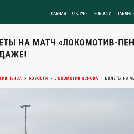
ГЛАВНАЯ
О КЛУБЕ
НОВОСТИ
ТАБЛИЦ
ЕТЫ НА МАТЧ «ЛОКОМОТИВ-ПЕН
ДАЖЕ!
ТИВ ПЕНЗА
>
НОВОСТИ
>
ЛОКОМОТИВ ОСНОВА
>
БИЛЕТЫ НА М