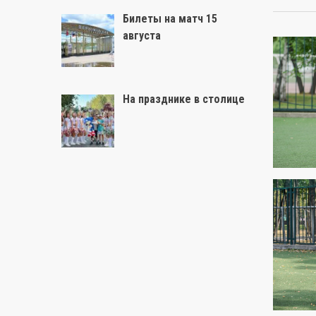
Билеты на матч 15
августа
На празднике в столице