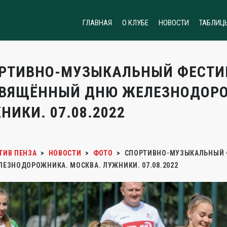
ГЛАВНАЯ
О КЛУБЕ
НОВОСТИ
ТАБЛИЦ
РТИВНО-МУЗЫКАЛЬНЫЙ ФЕСТИВ
ВЯЩЁННЫЙ ДНЮ ЖЕЛЕЗНОДОРО
НИКИ. 07.08.2022
ТИВ ПЕНЗА
>
НОВОСТИ
>
ФОТО
>
СПОРТИВНО-МУЗЫКАЛЬНЫЙ Ф
ЕЗНОДОРОЖНИКА. МОСКВА. ЛУЖНИКИ. 07.08.2022