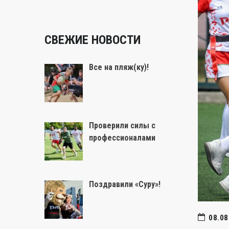
СВЕЖИЕ НОВОСТИ
Все на пляж(ку)!
Проверили силы с
профессионалами
Поздравили «Суру»!
08.08