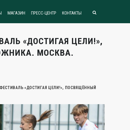
Ы
МАГАЗИН
ПРЕСС-ЦЕНТР
КОНТАКТЫ
АЛЬ «ДОСТИГАЯ ЦЕЛИ!»,
ЖНИКА. МОСКВА.
ЕСТИВАЛЬ «ДОСТИГАЯ ЦЕЛИ!», ПОСВЯЩЁННЫЙ