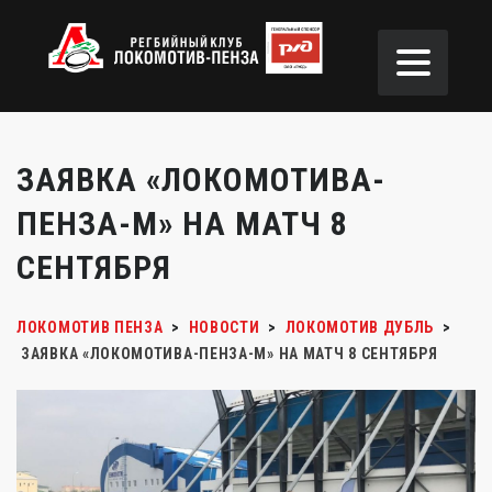
ЗАЯВКА «ЛОКОМОТИВА-
ПЕНЗА-М» НА МАТЧ 8
СЕНТЯБРЯ
ЛОКОМОТИВ ПЕНЗА
>
НОВОСТИ
>
ЛОКОМОТИВ ДУБЛЬ
>
ЗАЯВКА «ЛОКОМОТИВА-ПЕНЗА-М» НА МАТЧ 8 СЕНТЯБРЯ