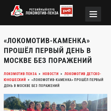
«ЛОКОМОТИВ-КАМЕНКА»
ПРОШЁЛ ПЕРВЫЙ ДЕНЬ В
МОСКВЕ БЕЗ ПОРАЖЕНИЙ
ЛОКОМОТИВ ПЕНЗА
>
НОВОСТИ
>
ЛОКОМОТИВ ДЕТСКО-
ЮНОШЕСКИЙ
>
«ЛОКОМОТИВ-КАМЕНКА» ПРОШЁЛ ПЕРВЫЙ
ДЕНЬ В МОСКВЕ БЕЗ ПОРАЖЕНИЙ