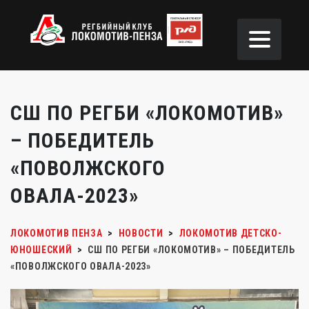
СШ ПО РЕГБИ «ЛОКОМОТИВ»
– ПОБЕДИТЕЛЬ
«ПОВОЛЖСКОГО
ОВАЛА-2023»
ЛОКОМОТИВ ПЕНЗА
>
НОВОСТИ
>
ЛОКОМОТИВ ДЕТСКО-
ЮНОШЕСКИЙ
>
СШ ПО РЕГБИ «ЛОКОМОТИВ» – ПОБЕДИТЕЛЬ
«ПОВОЛЖСКОГО ОВАЛА-2023»