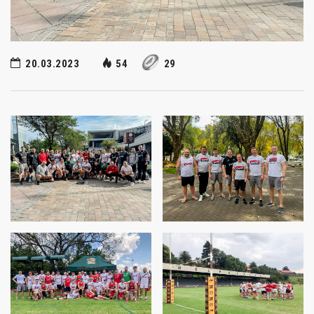
20.03.2023
54
29