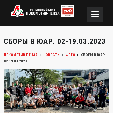
СБОРЫ В ЮАР. 02-19.03.2023
ЛОКОМОТИВ ПЕНЗА
>
НОВОСТИ
>
ФОТО
>
СБОРЫ В ЮАР.
02-19.03.2023