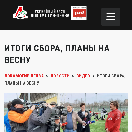
ИТОГИ СБОРА, ПЛАНЫ НА
ВЕСНУ
ЛОКОМОТИВ ПЕНЗА
>
НОВОСТИ
>
ВИДЕО
>
ИТОГИ СБОРА,
ПЛАНЫ НА ВЕСНУ