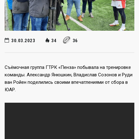
30.03.2023
34
36
Съёмочная группа ГТРК «Пенза» побывала на тренировке
команды. Александр Янюшкин, Владислав Созонов и Руди
ван Ройен поделились своими впечатлениями от сбора в
ЮАР.