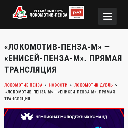
«ЛОКОМОТИВ-ПЕНЗА-М» —
«ЕНИСЕЙ-ПЕНЗА-М». ПРЯМАЯ
ТРАНСЛЯЦИЯ
ЛОКОМОТИВ ПЕНЗА
>
НОВОСТИ
>
ЛОКОМОТИВ ДУБЛЬ
>
«ЛОКОМОТИВ-ПЕНЗА-М» — «ЕНИСЕЙ-ПЕНЗА-М». ПРЯМАЯ
ТРАНСЛЯЦИЯ