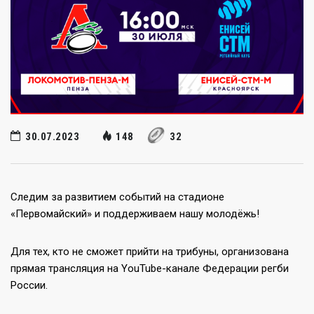
30.07.2023
148
32
Следим за развитием событий на стадионе
«Первомайский» и поддерживаем нашу молодёжь!
Для тех, кто не сможет прийти на трибуны, организована
прямая трансляция на YouTube-канале Федерации регби
России.