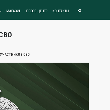
Ы
МАГАЗИН
ПРЕСС-ЦЕНТР
КОНТАКТЫ
СВО
 УЧАСТНИКОВ СВО