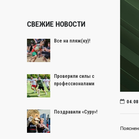
СВЕЖИЕ НОВОСТИ
Все на пляж(ку)!
Проверили силы с
профессионалами
04.08
Поздравили «Суру»!
Пояснен