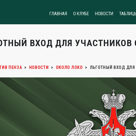
ГЛАВНАЯ
О КЛУБЕ
НОВОСТИ
ТАБЛИЦ
ОТНЫЙ ВХОД ДЛЯ УЧАСТНИКОВ 
ТИВ ПЕНЗА
>
НОВОСТИ
>
ОКОЛО ЛОКО
>
ЛЬГОТНЫЙ ВХОД ДЛЯ