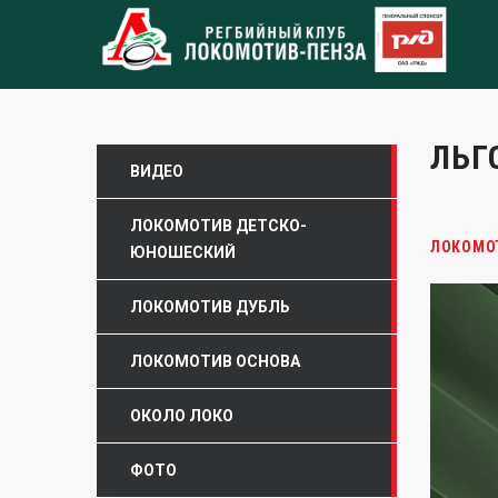
ЛЬГ
ВИДЕО
ЛОКОМОТИВ ДЕТСКО-
ЛОКОМО
ЮНОШЕСКИЙ
ЛОКОМОТИВ ДУБЛЬ
ЛОКОМОТИВ ОСНОВА
ОКОЛО ЛОКО
ФОТО