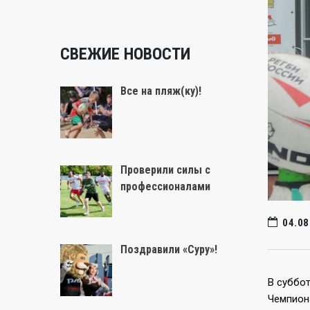
СВЕЖИЕ НОВОСТИ
Все на пляж(ку)!
Проверили силы с
профессионалами
04.08
Поздравили «Суру»!
В суббо
Чемпион