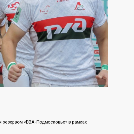
м резервом «ВВА-Подмосковье» в рамках