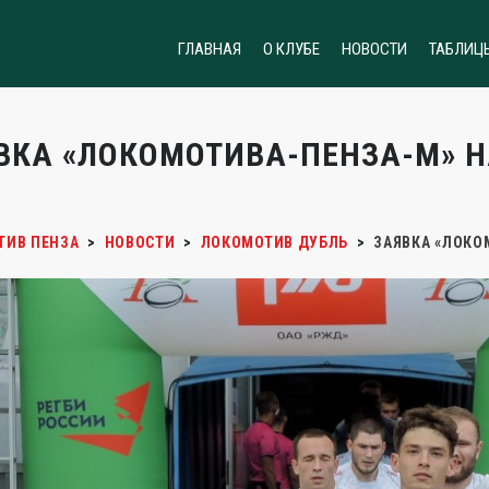
ГЛАВНАЯ
О КЛУБЕ
НОВОСТИ
ТАБЛИЦ
ВКА «ЛОКОМОТИВА-ПЕНЗА-М» Н
ТИВ ПЕНЗА
>
НОВОСТИ
>
ЛОКОМОТИВ ДУБЛЬ
>
ЗАЯВКА «ЛОКО