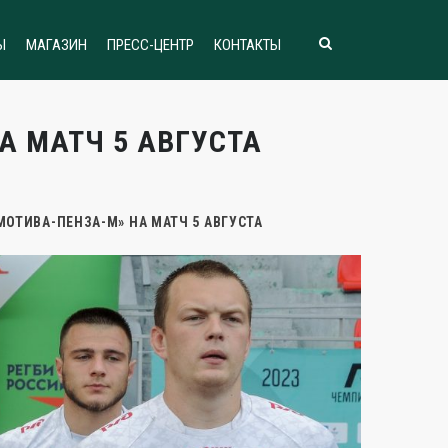
Ы
МАГАЗИН
ПРЕСС-ЦЕНТР
КОНТАКТЫ
А МАТЧ 5 АВГУСТА
МОТИВА-ПЕНЗА-М» НА МАТЧ 5 АВГУСТА