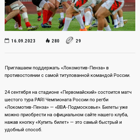
16.09.2023
280
29
Приглашаем поддержать «Локомотив-Пенза» в
противостоянии с самой титулованной командой России.
24 сентября на стадионе «Первомайский» состоится матч
шестого тура PARI Чемпионата России по регби
«Локомотив-Пенза» — «ВВА-Подмосковье». Билеты уже
можно приобрести на официальном сайте нашего клуба,
нажав кнопку «Купить билет» — это самый быстрый и
удобный способ.