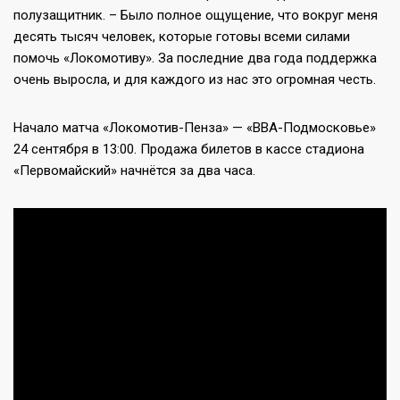
полузащитник. – Было полное ощущение, что вокруг меня
десять тысяч человек, которые готовы всеми силами
помочь «Локомотиву». За последние два года поддержка
очень выросла, и для каждого из нас это огромная честь.
Начало матча «Локомотив-Пенза» — «ВВА-Подмосковье»
24 сентября в 13:00. Продажа билетов в кассе стадиона
«Первомайский» начнётся за два часа.