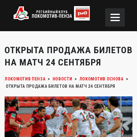
ОТКРЫТА ПРОДАЖА БИЛЕТОВ
НА МАТЧ 24 СЕНТЯБРЯ
ЛОКОМОТИВ ПЕНЗА
>
НОВОСТИ
>
ЛОКОМОТИВ ОСНОВА
>
ОТКРЫТА ПРОДАЖА БИЛЕТОВ НА МАТЧ 24 СЕНТЯБРЯ