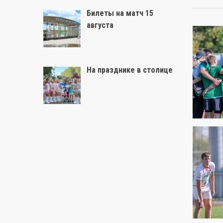
Билеты на матч 15
августа
На празднике в столице