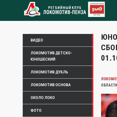
ЮНО
ВИДЕО
СБО
ЛОКОМОТИВ ДЕТСКО-
01.1
ЮНОШЕСКИЙ
ЛОКОМОТИВ ДУБЛЬ
ЛОКОМО
ЛОКОМОТИВ ОСНОВА
ОБЛАСТИ
ОКОЛО ЛОКО
ФОТО