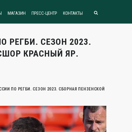
Ы
МАГАЗИН
ПРЕСС-ЦЕНТР
КОНТАКТЫ
 РЕГБИ. СЕЗОН 2023.
СШОР КРАСНЫЙ ЯР.
ИИ ПО РЕГБИ. СЕЗОН 2023. СБОРНАЯ ПЕНЗЕНСКОЙ