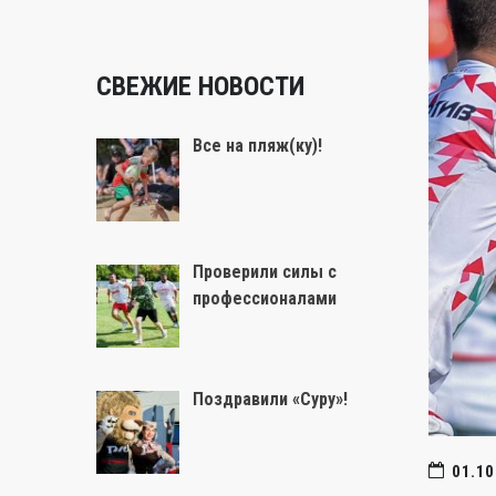
СВЕЖИЕ НОВОСТИ
Все на пляж(ку)!
Проверили силы с
профессионалами
Поздравили «Суру»!
01.10