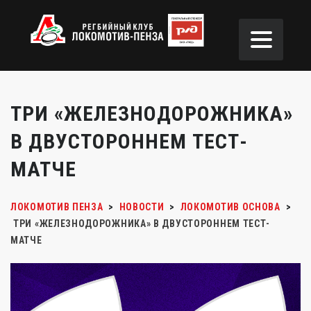
ТРИ «ЖЕЛЕЗНОДОРОЖНИКА»
В ДВУСТОРОННЕМ ТЕСТ-
МАТЧЕ
ЛОКОМОТИВ ПЕНЗА
>
НОВОСТИ
>
ЛОКОМОТИВ ОСНОВА
>
ТРИ «ЖЕЛЕЗНОДОРОЖНИКА» В ДВУСТОРОННЕМ ТЕСТ-
МАТЧЕ