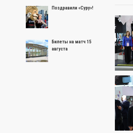
Поздравили «Суру»!
Билеты на матч 15
августа