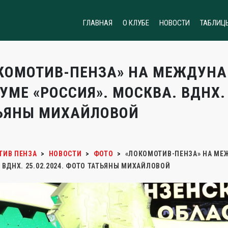
ГЛАВНАЯ
О КЛУБЕ
НОВОСТИ
ТАБЛИЦ
КОМОТИВ-ПЕНЗА» НА МЕЖДУНА
УМЕ «РОССИЯ». МОСКВА. ВДНХ. 
ЬЯНЫ МИХАЙЛОВОЙ
ТИВ ПЕНЗА
>
НОВОСТИ
>
ФОТО
>
«ЛОКОМОТИВ-ПЕНЗА» НА МЕ
 ВДНХ. 25.02.2024. ФОТО ТАТЬЯНЫ МИХАЙЛОВОЙ