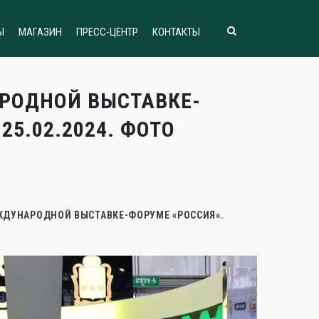
Ы
МАГАЗИН
ПРЕСС-ЦЕНТР
КОНТАКТЫ
РОДНОЙ ВЫСТАВКЕ-
25.02.2024. ФОТО
ЖДУНАРОДНОЙ ВЫСТАВКЕ-ФОРУМЕ «РОССИЯ».