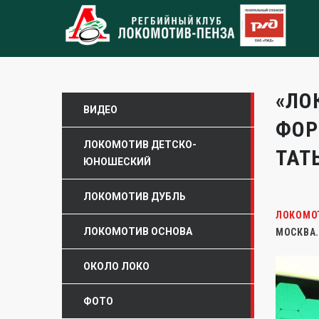
«ЛО
ВИДЕО
ФОР
ЛОКОМОТИВ ДЕТСКО-
ТАТ
ЮНОШЕСКИЙ
ЛОКОМОТИВ ДУБЛЬ
ЛОКОМО
ЛОКОМОТИВ ОСНОВА
МОСКВА.
ОКОЛО ЛОКО
ФОТО