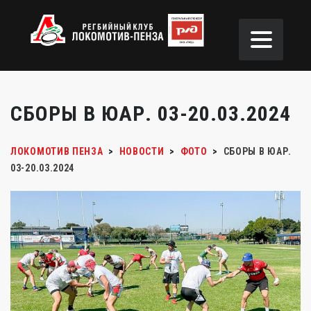
СБОРЫ В ЮАР. 03-20.03.2024
ЛОКОМОТИВ ПЕНЗА
>
НОВОСТИ
>
ФОТО
>
СБОРЫ В ЮАР.
03-20.03.2024