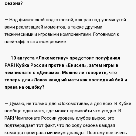
сезона?
— Над физической подготовкой, как раз над упомянутой
вами реализацией моментов, а также другими
техническими и игровыми компонентами. Готовимся к
плей-офф в штатном режиме.
— 10 августа «Локомотиву» предстоит полуфинал
PARI Кубка России против «Енисея», затем игры в
чемпионате с «Динамо». Можно ли говорить, что
теперь для «Локо» каждый матч как последний бой и
права на ошибку?
— Думаю, не только для «Локомотива», а для всех. В Кубке
вообще один матч, где может произойти что угодно. В
PARI Чемпионате России уровень клубов вырос, это
подтверждает тот факт, что по ходу сезона каждая
команда проиграла минимум дважды. Поэтому все очень