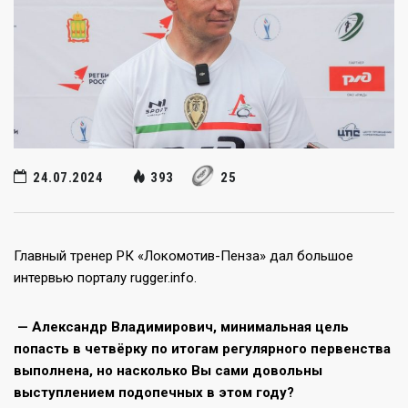
24.07.2024
393
25
Главный тренер РК «Локомотив-Пенза» дал большое
интервью порталу rugger.info.
— Александр Владимирович, минимальная цель
попасть в четвёрку по итогам регулярного первенства
выполнена, но насколько Вы сами довольны
выступлением подопечных в этом году?