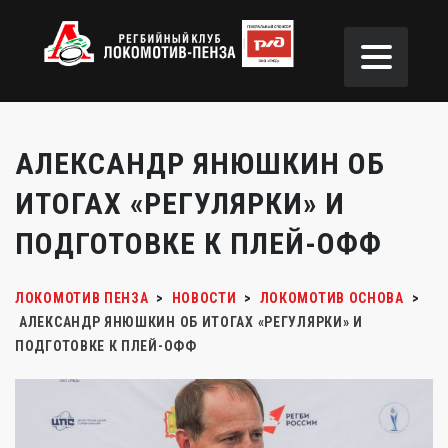
АЛЕКСАНДР ЯНЮШКИН ОБ
ИТОГАХ «РЕГУЛЯРКИ» И
ПОДГОТОВКЕ К ПЛЕЙ-ОФФ
ЛОКОМОТИВ ПЕНЗА
>
НОВОСТИ
>
ЛОКОМОТИВ ОСНОВА
>
АЛЕКСАНДР ЯНЮШКИН ОБ ИТОГАХ «РЕГУЛЯРКИ» И
ПОДГОТОВКЕ К ПЛЕЙ-ОФФ