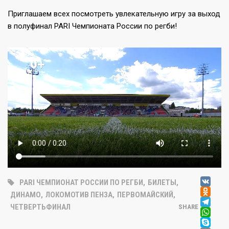
Приглашаем всех посмотреть увлекательную игру за выход
в полуфинал PARI Чемпионата России по регби!
V
PARI ЧЕМПИОНАТ РОССИИ ПО РЕГБИ
,
БИЛЕТЫ
,
OD
ДИНАМО
,
ЛОКОМОТИВ ПЕНЗА
,
ПЕРВОМАЙСКИЙ
,
T
ЧЕТВЕРТЬФИНАЛ
SHARE
W
SK